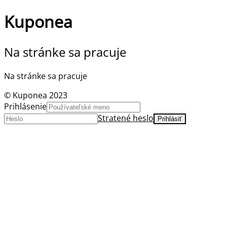
Kuponea
Na stránke sa pracuje
Na stránke sa pracuje
© Kuponea 2023
Prihlásenie
Stratené heslo