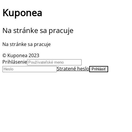
Kuponea
Na stránke sa pracuje
Na stránke sa pracuje
© Kuponea 2023
Prihlásenie
Stratené heslo