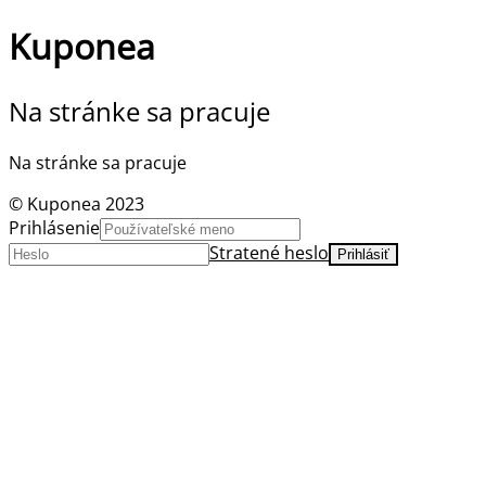
Kuponea
Na stránke sa pracuje
Na stránke sa pracuje
© Kuponea 2023
Prihlásenie
Stratené heslo