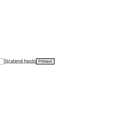
Stratené heslo