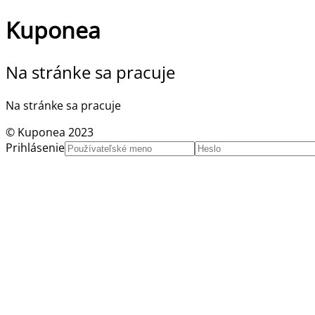
Kuponea
Na stránke sa pracuje
Na stránke sa pracuje
© Kuponea 2023
Prihlásenie